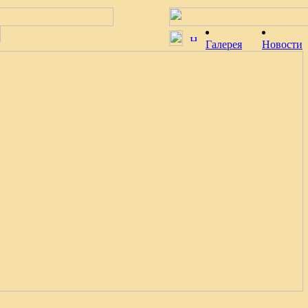
Галерея
Новости