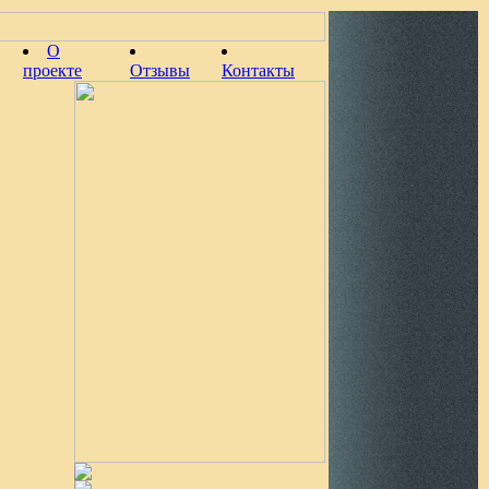
О
проекте
Отзывы
Контакты