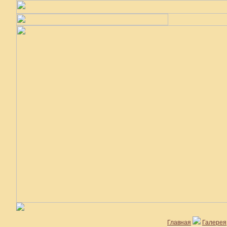
Главная
Галерея