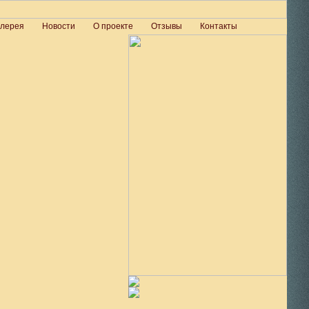
алерея
Новости
О проекте
Отзывы
Контакты