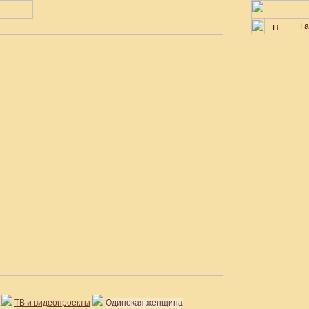
Г
ТВ и видеопроекты
Одинокая женщина