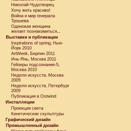
Николай-Чудотворец
Хочу жить красиво!
Война и мир генерала
Трошева
Одинокая женщина
желает познакомиться...
Выставки и публикации
Inspirations of spring, Нью-
Йорк 2010
ArtWeek, Берлин 2011
Инь-Янь, Москва 2011
Гейзеры подсознания-5,
Москва 2010
Неделя искусств, Москва
2009
Неделя искусств, Петербург
2009
Публикация в Ostwind
Инсталляции
Проекция света
Кинетические скульптуры
Графический дизайн
Промышленный дизайн