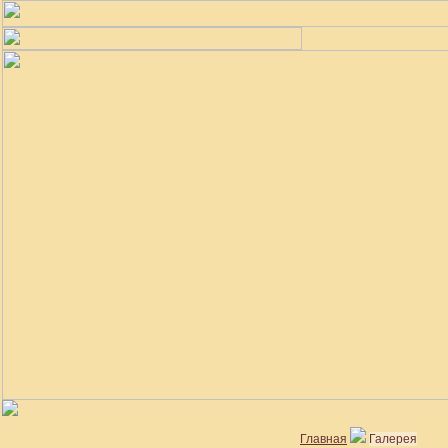
Главная
Галерея